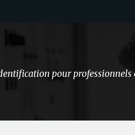
identification pour professionnels 