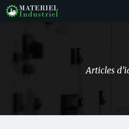
Articles d’