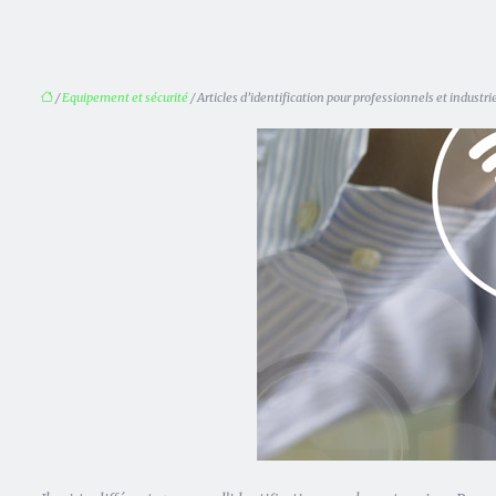
/
Equipement et sécurité
/ Articles d’identification pour professionnels et industri