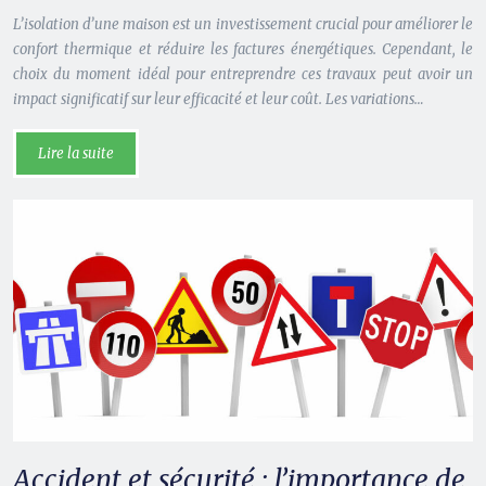
L’isolation d’une maison est un investissement crucial pour améliorer le
confort thermique et réduire les factures énergétiques. Cependant, le
choix du moment idéal pour entreprendre ces travaux peut avoir un
impact significatif sur leur efficacité et leur coût. Les variations…
Lire la suite
Accident et sécurité : l’importance de