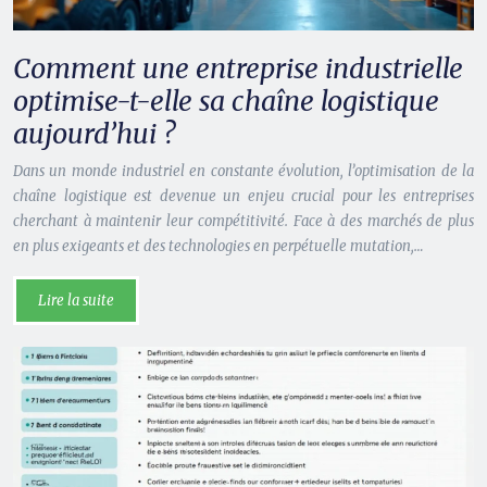
Comment une entreprise industrielle
optimise-t-elle sa chaîne logistique
aujourd’hui ?
Dans un monde industriel en constante évolution, l’optimisation de la
chaîne logistique est devenue un enjeu crucial pour les entreprises
cherchant à maintenir leur compétitivité. Face à des marchés de plus
en plus exigeants et des technologies en perpétuelle mutation,…
Lire la suite