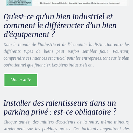
Qu’est-ce qu’un bien industriel et
comment le différencier d’un bien
d’équipement ?
Dans le monde de l’industrie et de l’économie, la distinction entre les
différents types de biens peut parfois sembler floue. Pourtant,
comprendre ces nuances est crucial pour les entreprises, tant sur le plan
opérationnel que financier. Les biens industriels et…
Lire la suite
Installer des ralentisseurs dans un
parking privé : est-ce obligatoire ?
Chaque année, des milliers d’accidents de la route, même mineurs,
surviennent sur les parkings privés. Ces incidents engendrent des