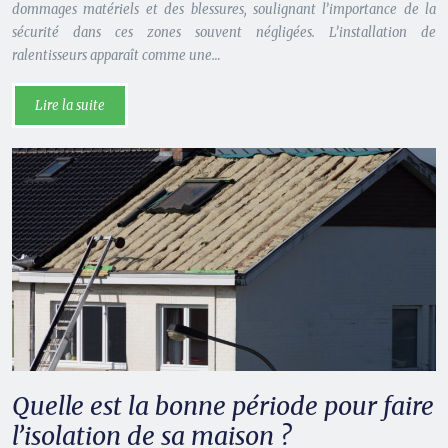
dommages matériels et des blessures, soulignant l’importance de la
sécurité dans ces zones souvent négligées. L’installation de
ralentisseurs apparaît comme une…
Lire la suite
Quelle est la bonne période pour faire
l’isolation de sa maison ?