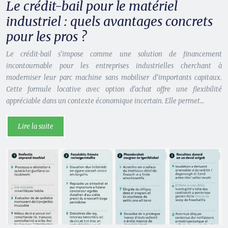
Le crédit-bail pour le matériel
industriel : quels avantages concrets
pour les pros ?
Le crédit-bail s’impose comme une solution de financement
incontournable pour les entreprises industrielles cherchant à
moderniser leur parc machine sans mobiliser d’importants capitaux.
Cette formule locative avec option d’achat offre une flexibilité
appréciable dans un contexte économique incertain. Elle permet…
Lire la suite