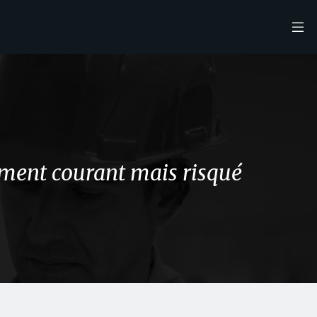
ement courant mais risqué