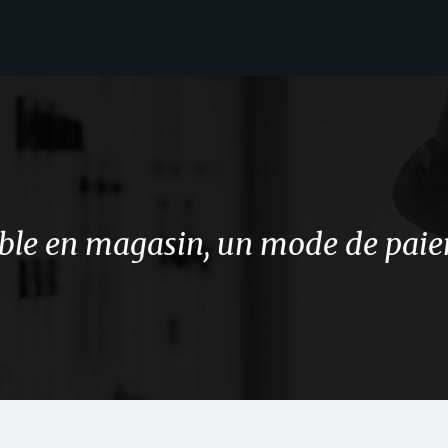
able en magasin, un mode de pai