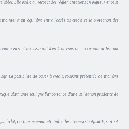
elables. Elle veille au respect des réglementations en vigueur et peut
maintenir un équilibre entre l’accès au crédit et la protection des
ommateurs. Il est essentiel d’en être conscient pour une utilisation
sifs. La possibilité de payer à crédit, souvent présentée de manière
stique alarmante souligne l’importance d’une utilisation prudente de
r la loi, ces taux peuvent atteindre des niveaux significatifs, surtout