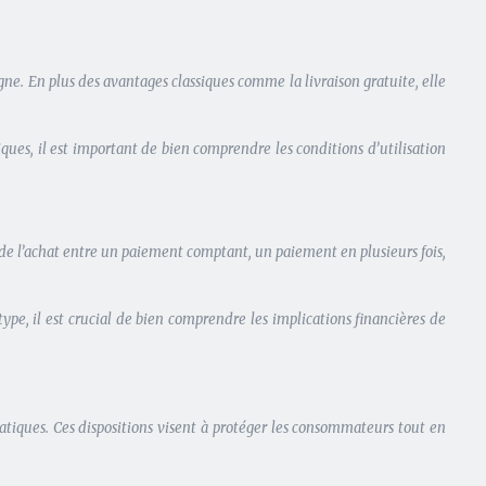
e. En plus des avantages classiques comme la livraison gratuite, elle
ues, il est important de bien comprendre les conditions d’utilisation
de l’achat entre un paiement comptant, un paiement en plusieurs fois,
pe, il est crucial de bien comprendre les implications financières de
ratiques. Ces dispositions visent à protéger les consommateurs tout en