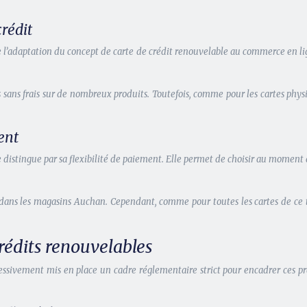
rédit
 l’adaptation du concept de carte de crédit renouvelable au commerce en lign
ans frais sur de nombreux produits. Toutefois, comme pour les cartes physiq
ent
 distingue par sa flexibilité de paiement. Elle permet de choisir au moment 
 dans les magasins Auchan. Cependant, comme pour toutes les cartes de ce ty
rédits renouvelables
gressivement mis en place un cadre réglementaire strict pour encadrer ces p