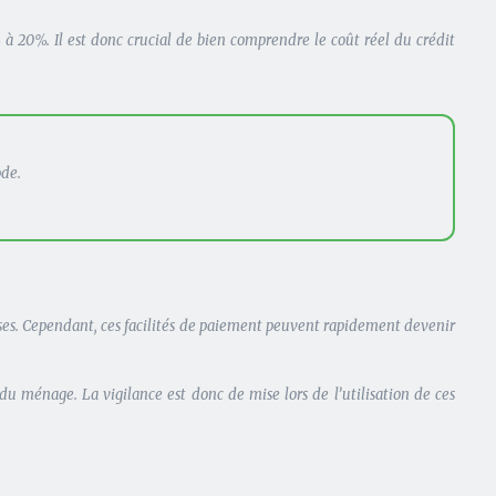
 20%. Il est donc crucial de bien comprendre le coût réel du crédit
ode.
es. Cependant, ces facilités de paiement peuvent rapidement devenir
du ménage. La vigilance est donc de mise lors de l’utilisation de ces