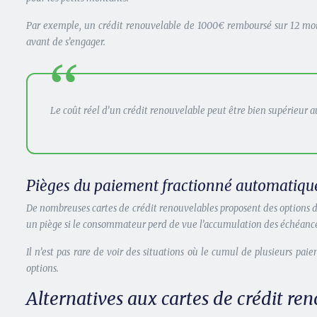
Par exemple, un crédit renouvelable de 1000€ remboursé sur 12 mois
avant de s’engager.
Le coût réel d’un crédit renouvelable peut être bien supérieur 
Pièges du paiement fractionné automatiqu
De nombreuses cartes de crédit renouvelables proposent des options
un piège si le consommateur perd de vue l’accumulation des échéance
Il n’est pas rare de voir des situations où le cumul de plusieurs pa
options.
Alternatives aux cartes de crédit re