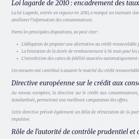
Loi lagarde de 2010 : encadrement des taux 
La loi Lagarde, entrée en vigueur en 2010, a marqué un tournant dans
améliorer l’information des consommateurs.
Parmi les principales dispositions, on peut citer :
L’obligation de proposer une alternative au crédit renouvelable
La limitation de la durée de remboursement à 36 mois pour les c
L’interdiction des cartes de fidélité associées automatiquement
Ces mesures ont contribué à assainir le marché du crédit renouvelable
Directive européenne sur le crédit aux co
Au niveau européen, la directive sur le crédit aux consommateurs,
standardisée, permettant une meilleure comparaison des offres.
Cette directive prévoit également un délai de rétractation de 14 jou
impulsive.
Rôle de l’autorité de contrôle prudentiel et